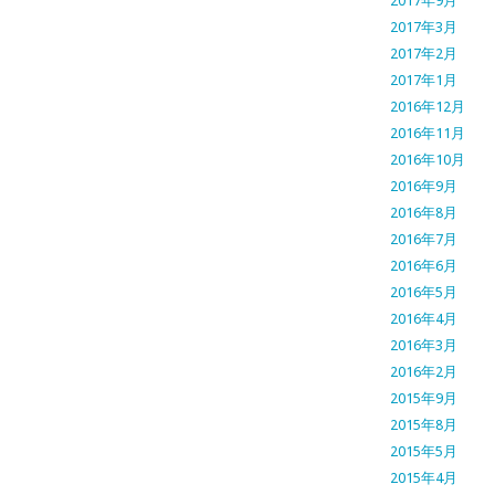
2017年9月
2017年3月
2017年2月
2017年1月
2016年12月
2016年11月
2016年10月
2016年9月
2016年8月
2016年7月
2016年6月
2016年5月
2016年4月
2016年3月
2016年2月
2015年9月
2015年8月
2015年5月
2015年4月