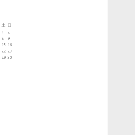
土
日
1
2
8
9
15
16
22
23
29
30