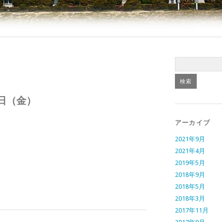
日（金）
アーカイブ
2021年9月
2021年4月
2019年5月
2018年9月
2018年5月
2018年3月
2017年11月