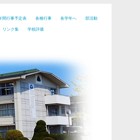
年間行事予定表
各種行事
各学年へ
部活動
リンク集
学校評価