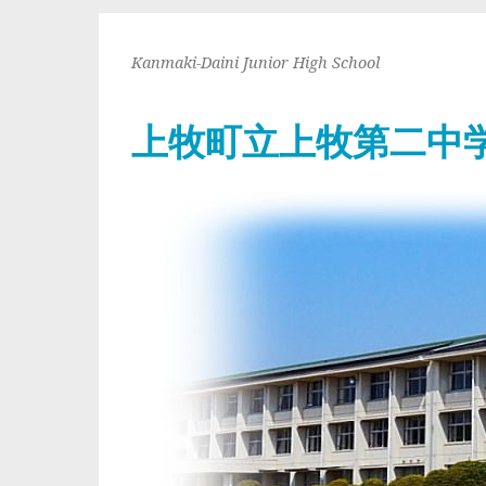
Kanmaki-Daini Junior High School
上牧町立上牧第二中