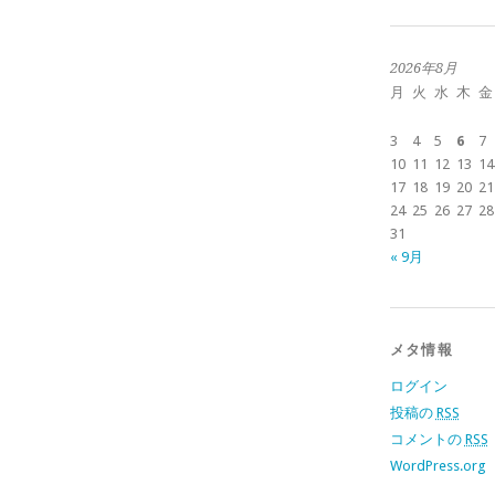
2026年8月
月
火
水
木
金
3
4
5
6
7
10
11
12
13
14
17
18
19
20
21
24
25
26
27
28
31
« 9月
メタ情報
ログイン
投稿の
RSS
コメントの
RSS
WordPress.org