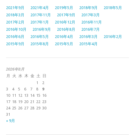
2021年9月
2021年4月
2019年5月
2018年9月
2018年5月
2018年3月
2017年11月
2017年9月
2017年3月
2017年2月
2017年1月
2016年12月
2016年11月
2016年10月
2016年9月
2016年8月
2016年7月
2016年6月
2016年5月
2016年4月
2016年3月
2016年2月
2015年9月
2015年8月
2015年5月
2015年4月
2026年8月
月
火
水
木
金
土
日
1
2
3
4
5
6
7
8
9
10
11
12
13
14
15
16
17
18
19
20
21
22
23
24
25
26
27
28
29
30
31
« 9月