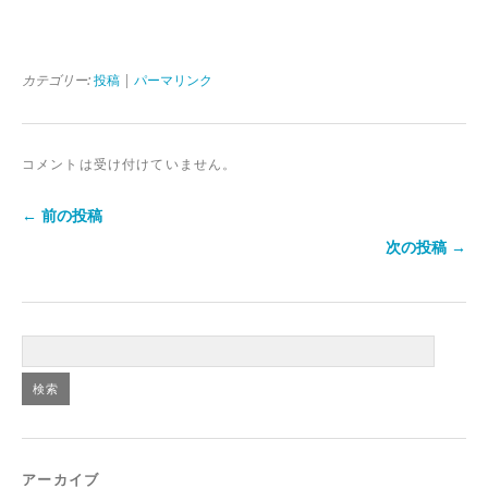
カテゴリー:
投稿
|
パーマリンク
コメントは受け付けていません。
← 前の投稿
次の投稿 →
アーカイブ