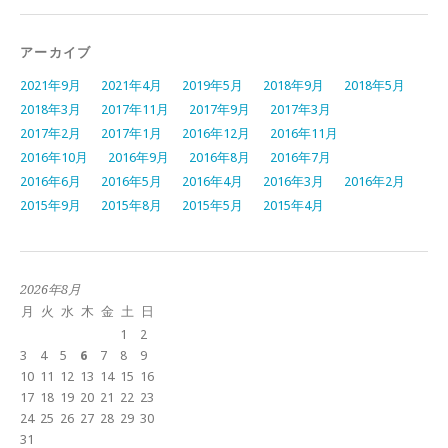
アーカイブ
2021年9月
2021年4月
2019年5月
2018年9月
2018年5月
2018年3月
2017年11月
2017年9月
2017年3月
2017年2月
2017年1月
2016年12月
2016年11月
2016年10月
2016年9月
2016年8月
2016年7月
2016年6月
2016年5月
2016年4月
2016年3月
2016年2月
2015年9月
2015年8月
2015年5月
2015年4月
2026年8月
月
火
水
木
金
土
日
1
2
3
4
5
6
7
8
9
10
11
12
13
14
15
16
17
18
19
20
21
22
23
24
25
26
27
28
29
30
31