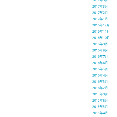
2017年9月
2017年3月
2017年2月
2017年1月
2016年12月
2016年11月
2016年10月
2016年9月
2016年8月
2016年7月
2016年6月
2016年5月
2016年4月
2016年3月
2016年2月
2015年9月
2015年8月
2015年5月
2015年4月