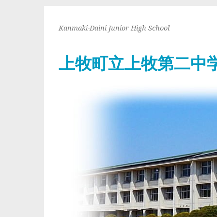
Kanmaki-Daini Junior High School
上牧町立上牧第二中