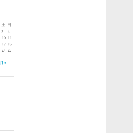
土
日
3
4
10
11
17
18
24
25
月 »