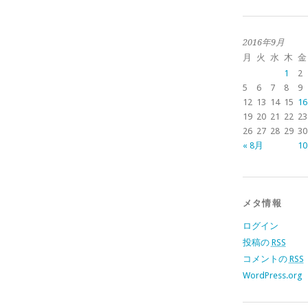
2016年9月
月
火
水
木
金
1
2
5
6
7
8
9
12
13
14
15
16
19
20
21
22
23
26
27
28
29
30
« 8月
10
メタ情報
ログイン
投稿の
RSS
コメントの
RSS
WordPress.org