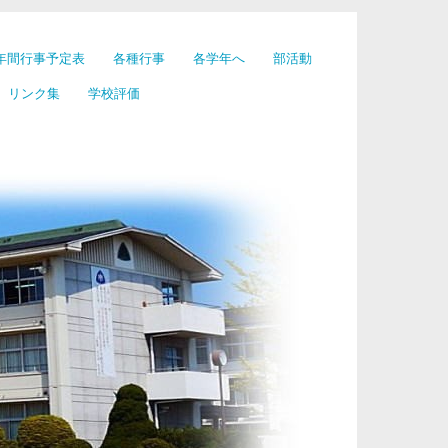
年間行事予定表
各種行事
各学年へ
部活動
リンク集
学校評価