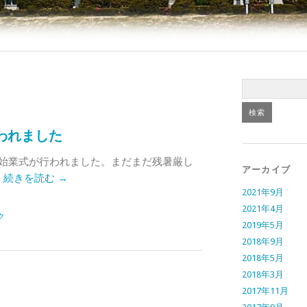
われました
始業式が行われました。まだまだ残暑厳し
アーカイブ
…
続きを読む
→
2021年9月
2021年4月
ク
2019年5月
2018年9月
2018年5月
2018年3月
2017年11月